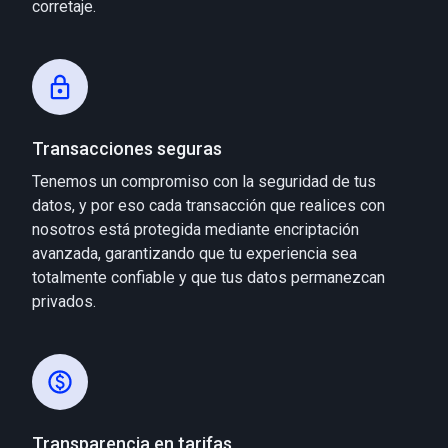
corretaje.
Transacciones seguras
Tenemos un compromiso con la seguridad de tus
datos, y por eso cada transacción que realices con
nosotros está protegida mediante encriptación
avanzada, garantizando que tu experiencia sea
totalmente confiable y que tus datos permanezcan
privados.
Transparencia en tarifas