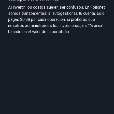
Al invertir, los costos suelen ser confusos. En Folionet
somos transparentes: si autogestionas tu cuenta, solo
pagas $0,98 por cada operación; si prefieres que
nosotros administremos tus inversiones, es 1% anual
basado en el valor de tu portafolio.