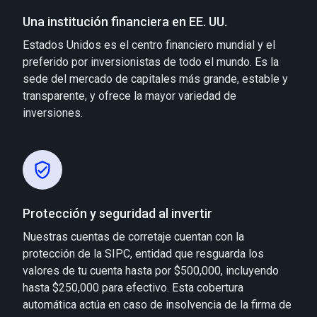
Una institución financiera en EE. UU.
Estados Unidos es el centro financiero mundial y el
preferido por inversionistas de todo el mundo. Es la
sede del mercado de capitales más grande, estable y
transparente, y ofrece la mayor variedad de
inversiones.
Protección y seguridad al invertir
Nuestras cuentas de corretaje cuentan con la
protección de la SIPC, entidad que resguarda los
valores de tu cuenta hasta por $500,000, incluyendo
hasta $250,000 para efectivo. Esta cobertura
automática actúa en caso de insolvencia de la firma de