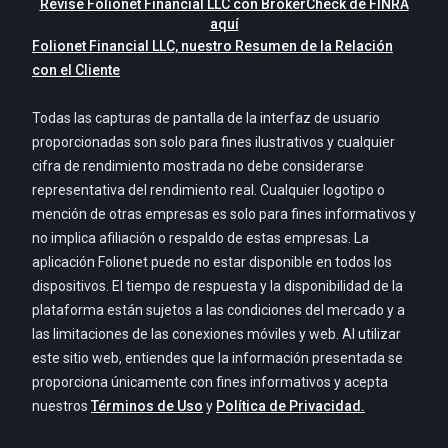
Revise Folionet Financial LLC con BrokerCheck de FINRA
aquí
Folionet Financial LLC, nuestro Resumen de la Relación
con el Cliente
Todas las capturas de pantalla de la interfaz de usuario
proporcionadas son solo para fines ilustrativos y cualquier
cifra de rendimiento mostrada no debe considerarse
representativa del rendimiento real. Cualquier logotipo o
mención de otras empresas es solo para fines informativos y
no implica afiliación o respaldo de estas empresas. La
aplicación Folionet puede no estar disponible en todos los
dispositivos. El tiempo de respuesta y la disponibilidad de la
plataforma están sujetos a las condiciones del mercado y a
las limitaciones de las conexiones móviles y web. Al utilizar
este sitio web, entiendes que la información presentada se
proporciona únicamente con fines informativos y acepta
nuestros
Términos de Uso
y
Política de Privacidad.