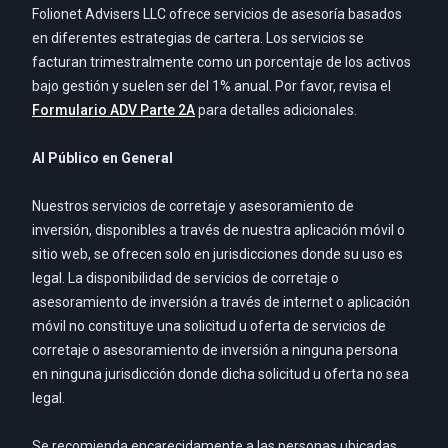
Folionet Advisers LLC ofrece servicios de asesoría basados
en diferentes estrategias de cartera. Los servicios se
facturan trimestralmente como un porcentaje de los activos
bajo gestión y suelen ser del 1% anual. Por favor, revisa el
Formulario ADV Parte 2A
para detalles adicionales.
Al Público en General
Nuestros servicios de corretaje y asesoramiento de
inversión, disponibles a través de nuestra aplicación móvil o
sitio web, se ofrecen solo en jurisdicciones donde su uso es
legal. La disponibilidad de servicios de corretaje o
asesoramiento de inversión a través de internet o aplicación
móvil no constituye una solicitud u oferta de servicios de
corretaje o asesoramiento de inversión a ninguna persona
en ninguna jurisdicción donde dicha solicitud u oferta no sea
legal.
Se recomienda encarecidamente a las personas ubicadas