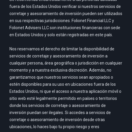
fuera de los Estados Unidos verificar si nuestros servicios de
corretaje y asesoramiento de inversión pueden ser utilizados
en sus respectivas jurisdicciones. Folionet Financial LLC y
Folionet Advisers LLC son instituciones financieras con sede
en Estados Unidos y solo están registradas en este país.
Nos reservamos el derecho de limitar la disponibilidad de
servicios de corretaje y asesoramiento de inversión a
cualquier persona, área geográfica o jurisdicción en cualquier
momento y a nuestra exclusiva discreción. Además, no
garantizamos que nuestros servicios sean apropiados o
estén disponibles para su uso en ubicaciones fuera de los
Estados Unidos, ni que el acceso a nuestra aplicación móvil o
sitio web esté legalmente permitido en países o territorios
donde los servicios de corretaje o asesoramiento de
inversión puedan ser ilegales. Si accedes a servicios de
corretaje o asesoramiento de inversión desde otras
ubicaciones, lo haces bajo tu propio riesgo y eres