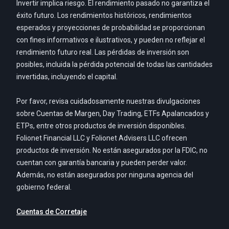
Invertir implica riesgo. El rendimiento pasado no garantiza el
éxito futuro. Los rendimientos históricos, rendimientos
esperados y proyecciones de probabilidad se proporcionan
con fines informativos e ilustrativos, y pueden no reflejar el
rendimiento futuro real. Las pérdidas de inversión son
posibles, incluida la pérdida potencial de todas las cantidades
invertidas, incluyendo el capital.
Por favor, revisa cuidadosamente nuestras divulgaciones
sobre Cuentas de Margen, Day Trading, ETFs Apalancados y
ETPs, entre otros productos de inversión disponibles.
Folionet Financial LLC y Folionet Advisers LLC ofrecen
productos de inversión. No están asegurados por la FDIC, no
cuentan con garantía bancaria y pueden perder valor.
Además, no están asegurados por ninguna agencia del
gobierno federal.
Cuentas de Corretaje