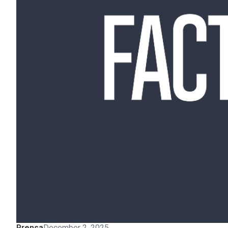
Prensa
December 2, 2025