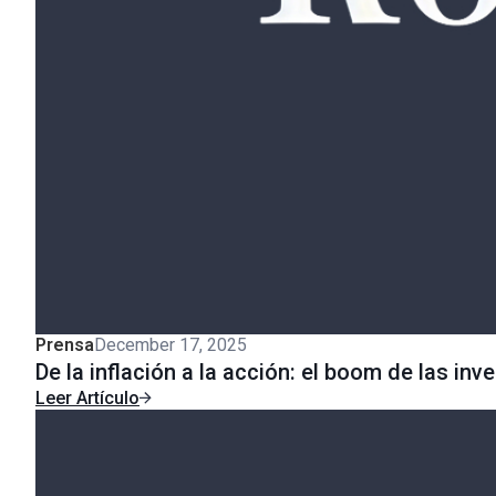
Prensa
December 17, 2025
De la inflación a la acción: el boom de las inv
Leer Artículo