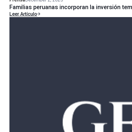
Familias peruanas incorporan la inversión tem
Leer Artículo