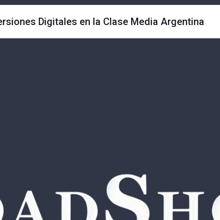
versiones Digitales en la Clase Media Argentina