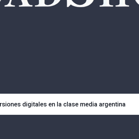
ersiones digitales en la clase media argentina