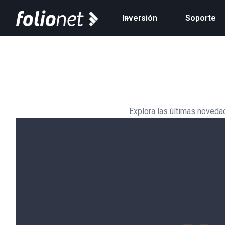
Inversión
Soporte
Explora las últimas noveda