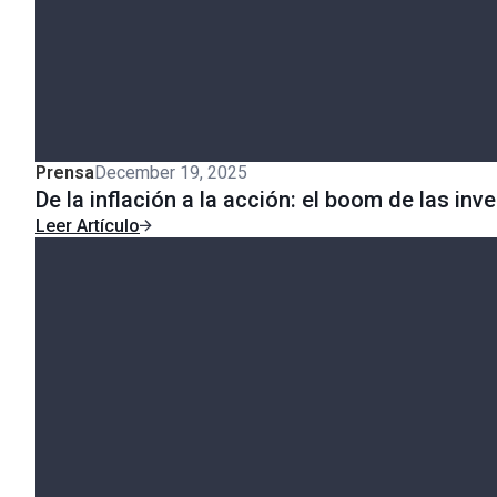
Prensa
December 19, 2025
De la inflación a la acción: el boom de las inv
Leer Artículo