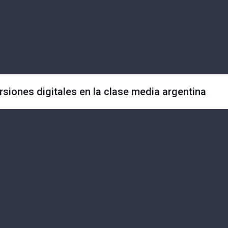
ersiones digitales en la clase media argentina