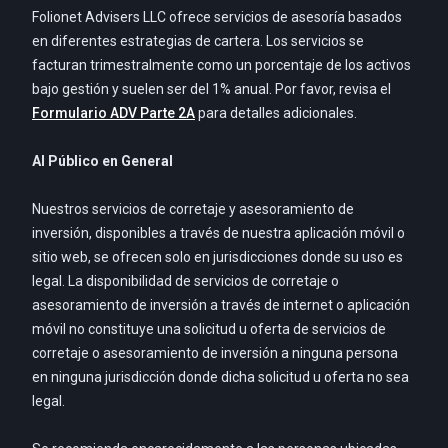
Folionet Advisers LLC ofrece servicios de asesoría basados
en diferentes estrategias de cartera. Los servicios se
facturan trimestralmente como un porcentaje de los activos
bajo gestión y suelen ser del 1% anual. Por favor, revisa el
Formulario ADV Parte 2A
para detalles adicionales.
Al Público en General
Nuestros servicios de corretaje y asesoramiento de
inversión, disponibles a través de nuestra aplicación móvil o
sitio web, se ofrecen solo en jurisdicciones donde su uso es
legal. La disponibilidad de servicios de corretaje o
asesoramiento de inversión a través de internet o aplicación
móvil no constituye una solicitud u oferta de servicios de
corretaje o asesoramiento de inversión a ninguna persona
en ninguna jurisdicción donde dicha solicitud u oferta no sea
legal.