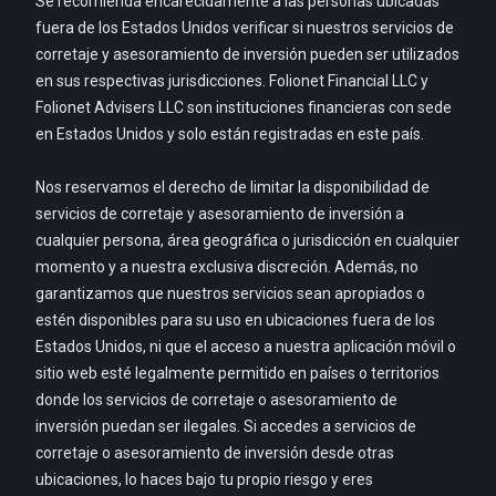
Se recomienda encarecidamente a las personas ubicadas
fuera de los Estados Unidos verificar si nuestros servicios de
corretaje y asesoramiento de inversión pueden ser utilizados
en sus respectivas jurisdicciones. Folionet Financial LLC y
Folionet Advisers LLC son instituciones financieras con sede
en Estados Unidos y solo están registradas en este país.
Nos reservamos el derecho de limitar la disponibilidad de
servicios de corretaje y asesoramiento de inversión a
cualquier persona, área geográfica o jurisdicción en cualquier
momento y a nuestra exclusiva discreción. Además, no
garantizamos que nuestros servicios sean apropiados o
estén disponibles para su uso en ubicaciones fuera de los
Estados Unidos, ni que el acceso a nuestra aplicación móvil o
sitio web esté legalmente permitido en países o territorios
donde los servicios de corretaje o asesoramiento de
inversión puedan ser ilegales. Si accedes a servicios de
corretaje o asesoramiento de inversión desde otras
ubicaciones, lo haces bajo tu propio riesgo y eres