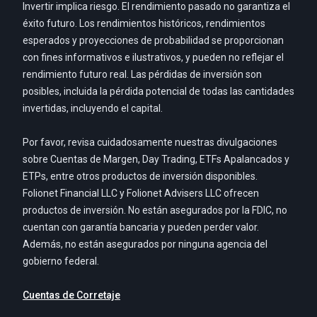
Invertir implica riesgo. El rendimiento pasado no garantiza el
éxito futuro. Los rendimientos históricos, rendimientos
esperados y proyecciones de probabilidad se proporcionan
con fines informativos e ilustrativos, y pueden no reflejar el
rendimiento futuro real. Las pérdidas de inversión son
posibles, incluida la pérdida potencial de todas las cantidades
invertidas, incluyendo el capital.
Por favor, revisa cuidadosamente nuestras divulgaciones
sobre Cuentas de Margen, Day Trading, ETFs Apalancados y
ETPs, entre otros productos de inversión disponibles.
Folionet Financial LLC y Folionet Advisers LLC ofrecen
productos de inversión. No están asegurados por la FDIC, no
cuentan con garantía bancaria y pueden perder valor.
Además, no están asegurados por ninguna agencia del
gobierno federal.
Cuentas de Corretaje