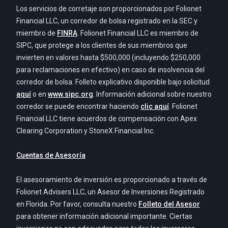
Los servicios de corretaje son proporcionados por Folionet
Financial LLC, un corredor de bolsa registrado en la SEC y
miembro de
FINRA
. Folionet Financial LLC es miembro de
SIPC, que protege a los clientes de sus miembros que
invierten en valores hasta $500,000 (incluyendo $250,000
para reclamaciones en efectivo) en caso de insolvencia del
corredor de bolsa. Folleto explicativo disponible bajo solicitud
aquí
o en
www.sipc.org
. Información adicional sobre nuestro
corredor se puede encontrar haciendo
clic aquí
. Folionet
Financial LLC tiene acuerdos de compensación con Apex
Clearing Corporation y StoneX Financial Inc.
Cuentas de Asesoría
El asesoramiento de inversión es proporcionado a través de
Folionet Advisers LLC, un Asesor de Inversiones Registrado
en Florida. Por favor, consulta nuestro
Folleto del Asesor
para obtener información adicional importante. Ciertas