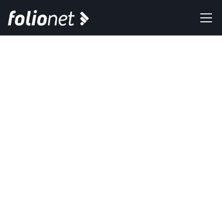
Newsletter