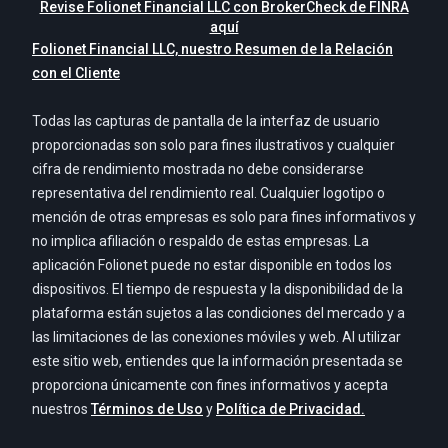
Revise Folionet Financial LLC con BrokerCheck de FINRA
aquí
Folionet Financial LLC, nuestro Resumen de la Relación
con el Cliente
Todas las capturas de pantalla de la interfaz de usuario
proporcionadas son solo para fines ilustrativos y cualquier
cifra de rendimiento mostrada no debe considerarse
representativa del rendimiento real. Cualquier logotipo o
mención de otras empresas es solo para fines informativos y
no implica afiliación o respaldo de estas empresas. La
aplicación Folionet puede no estar disponible en todos los
dispositivos. El tiempo de respuesta y la disponibilidad de la
plataforma están sujetos a las condiciones del mercado y a
las limitaciones de las conexiones móviles y web. Al utilizar
este sitio web, entiendes que la información presentada se
proporciona únicamente con fines informativos y acepta
nuestros
Términos de Uso
y
Política de Privacidad.