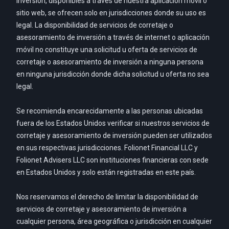
inversión, disponibles a través de nuestra aplicación móvil o
sitio web, se ofrecen solo en jurisdicciones donde su uso es
legal. La disponibilidad de servicios de corretaje o
asesoramiento de inversión a través de internet o aplicación
móvil no constituye una solicitud u oferta de servicios de
corretaje o asesoramiento de inversión a ninguna persona
en ninguna jurisdicción donde dicha solicitud u oferta no sea
legal.
Se recomienda encarecidamente a las personas ubicadas
fuera de los Estados Unidos verificar si nuestros servicios de
corretaje y asesoramiento de inversión pueden ser utilizados
en sus respectivas jurisdicciones. Folionet Financial LLC y
Folionet Advisers LLC son instituciones financieras con sede
en Estados Unidos y solo están registradas en este país.
Nos reservamos el derecho de limitar la disponibilidad de
servicios de corretaje y asesoramiento de inversión a
cualquier persona, área geográfica o jurisdicción en cualquier