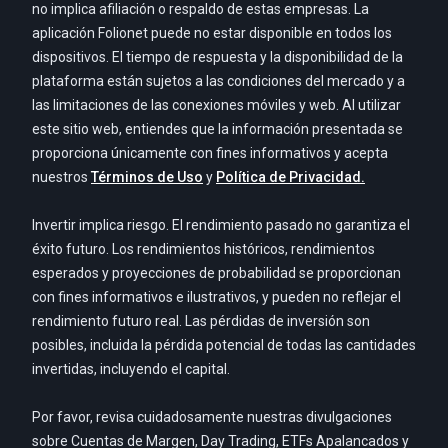
no implica afiliación o respaldo de estas empresas. La
aplicación Folionet puede no estar disponible en todos los
dispositivos. El tiempo de respuesta y la disponibilidad de la
plataforma están sujetos a las condiciones del mercado y a
las limitaciones de las conexiones móviles y web. Al utilizar
este sitio web, entiendes que la información presentada se
proporciona únicamente con fines informativos y acepta
nuestros
Términos de Uso
y
Política de Privacidad.
Invertir implica riesgo. El rendimiento pasado no garantiza el
éxito futuro. Los rendimientos históricos, rendimientos
esperados y proyecciones de probabilidad se proporcionan
con fines informativos e ilustrativos, y pueden no reflejar el
rendimiento futuro real. Las pérdidas de inversión son
posibles, incluida la pérdida potencial de todas las cantidades
invertidas, incluyendo el capital.
Por favor, revisa cuidadosamente nuestras divulgaciones
sobre Cuentas de Margen, Day Trading, ETFs Apalancados y