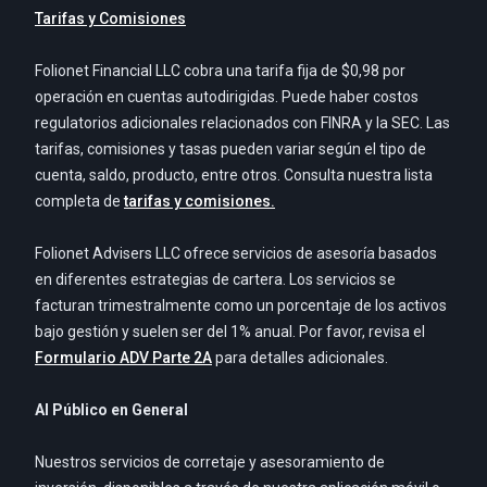
Tarifas y Comisiones
Folionet Financial LLC cobra una tarifa fija de $0,98 por
operación en cuentas autodirigidas. Puede haber costos
regulatorios adicionales relacionados con FINRA y la SEC. Las
tarifas, comisiones y tasas pueden variar según el tipo de
cuenta, saldo, producto, entre otros. Consulta nuestra lista
completa de
tarifas y comisiones.
Folionet Advisers LLC ofrece servicios de asesoría basados
en diferentes estrategias de cartera. Los servicios se
facturan trimestralmente como un porcentaje de los activos
bajo gestión y suelen ser del 1% anual. Por favor, revisa el
Formulario ADV Parte 2A
para detalles adicionales.
Al Público en General
Nuestros servicios de corretaje y asesoramiento de