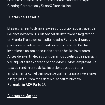
Financial LLC tiene acuerdos de compensación con Apex
Clearing Corporation y StoneX Financial Inc.
Cuentas de Asesoría
El asesoramiento de inversión es proporcionado a través de
Folionet Advisers LLC, un Asesor de Inversiones Registrado
en Florida. Por favor, consulta nuestro
Folleto del Asesor
para obtener información adicional importante. Ciertas
inversiones no son adecuadas para todos los inversores.
Antes de invertir, debes considerar tus objetivos de inversión
y cualquier tarifa cobrada por nosotros u otras empresas. La
tasa de rendimiento de las inversiones puede variar
ampliamente con el tiempo, especialmente para inversiones
a largo plazo. Para más detalles, consulta nuestro
Formulario ADV Parte 2A.
Cuentas de Margen