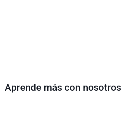
Aprende más con nosotros