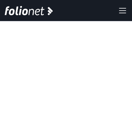
Newsletter