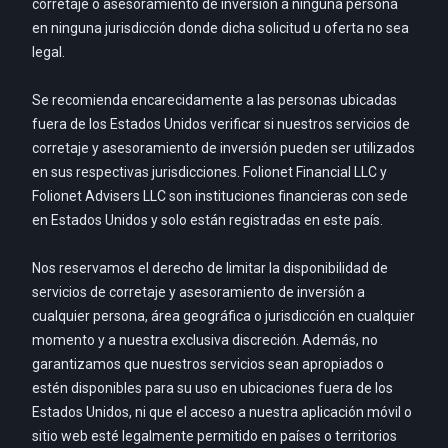
corretaje o asesoramiento de inversión a ninguna persona
en ninguna jurisdicción donde dicha solicitud u oferta no sea
legal.
Se recomienda encarecidamente a las personas ubicadas
fuera de los Estados Unidos verificar si nuestros servicios de
corretaje y asesoramiento de inversión pueden ser utilizados
en sus respectivas jurisdicciones. Folionet Financial LLC y
Folionet Advisers LLC son instituciones financieras con sede
en Estados Unidos y solo están registradas en este país.
Nos reservamos el derecho de limitar la disponibilidad de
servicios de corretaje y asesoramiento de inversión a
cualquier persona, área geográfica o jurisdicción en cualquier
momento y a nuestra exclusiva discreción. Además, no
garantizamos que nuestros servicios sean apropiados o
estén disponibles para su uso en ubicaciones fuera de los
Estados Unidos, ni que el acceso a nuestra aplicación móvil o
sitio web esté legalmente permitido en países o territorios