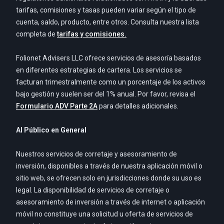
tarifas, comisiones y tasas pueden variar según el tipo de
cuenta, saldo, producto, entre otros. Consulta nuestra lista
completa de
tarifas y comisiones.
Folionet Advisers LLC ofrece servicios de asesoría basados
en diferentes estrategias de cartera. Los servicios se
facturan trimestralmente como un porcentaje de los activos
bajo gestión y suelen ser del 1% anual. Por favor, revisa el
Formulario ADV Parte 2A
para detalles adicionales.
Al Público en General
Nuestros servicios de corretaje y asesoramiento de
inversión, disponibles a través de nuestra aplicación móvil o
sitio web, se ofrecen solo en jurisdicciones donde su uso es
legal. La disponibilidad de servicios de corretaje o
asesoramiento de inversión a través de internet o aplicación
móvil no constituye una solicitud u oferta de servicios de