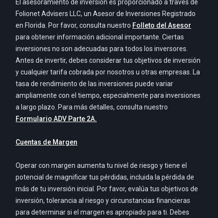
El asesoramiento de inversión es proporcionado a través de
Folionet Advisers LLC, un Asesor de Inversiones Registrado
en Florida. Por favor, consulta nuestro
Folleto del Asesor
para obtener información adicional importante. Ciertas
inversiones no son adecuadas para todos los inversores.
Antes de invertir, debes considerar tus objetivos de inversión
y cualquier tarifa cobrada por nosotros u otras empresas. La
tasa de rendimiento de las inversiones puede variar
ampliamente con el tiempo, especialmente para inversiones
a largo plazo. Para más detalles, consulta nuestro
Formulario ADV Parte 2A.
Cuentas de Margen
Operar con margen aumenta tu nivel de riesgo y tiene el
potencial de magnificar tus pérdidas, incluida la pérdida de
más de tu inversión inicial. Por favor, evalúa tus objetivos de
inversión, tolerancia al riesgo y circunstancias financieras
para determinar si el margen es apropiado para ti. Debes