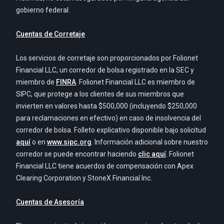
gobierno federal.
Cuentas de Corretaje
Los servicios de corretaje son proporcionados por Folionet
Financial LLC, un corredor de bolsa registrado en la SEC y
miembro de
FINRA
. Folionet Financial LLC es miembro de
SIPC, que protege a los clientes de sus miembros que
invierten en valores hasta $500,000 (incluyendo $250,000
para reclamaciones en efectivo) en caso de insolvencia del
corredor de bolsa. Folleto explicativo disponible bajo solicitud
aquí
o en
www.sipc.org
. Información adicional sobre nuestro
corredor se puede encontrar haciendo
clic aquí
. Folionet
Financial LLC tiene acuerdos de compensación con Apex
Clearing Corporation y StoneX Financial Inc.
Cuentas de Asesoría