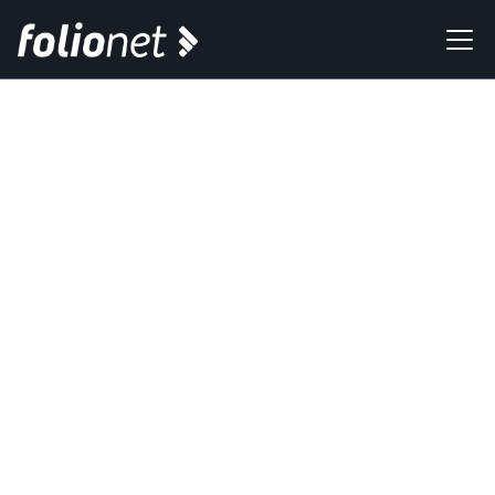
Newsletter