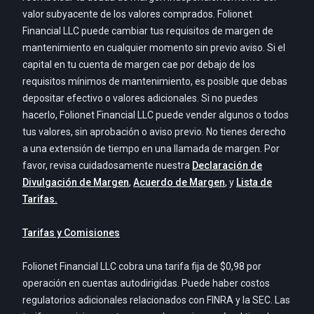
valor subyacente de los valores comprados. Folionet
Financial LLC puede cambiar tus requisitos de margen de
mantenimiento en cualquier momento sin previo aviso. Si el
capital en tu cuenta de margen cae por debajo de los
requisitos mínimos de mantenimiento, es posible que debas
depositar efectivo o valores adicionales. Si no puedes
hacerlo, Folionet Financial LLC puede vender algunos o todos
tus valores, sin aprobación o aviso previo. No tienes derecho
a una extensión de tiempo en una llamada de margen. Por
favor, revisa cuidadosamente nuestra
Declaración de
Divulgación de Margen
,
Acuerdo de Margen
, y
Lista de
Tarifas.
Tarifas y Comisiones
Folionet Financial LLC cobra una tarifa fija de $0,98 por
operación en cuentas autodirigidas. Puede haber costos
regulatorios adicionales relacionados con FINRA y la SEC. Las