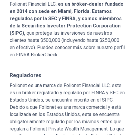
Folionet Financial LLC,
es un bróker-dealer fundado
en 2014 con sede en Miami, Florida. Estamos
regulados por la SEC y FINRA, y somos miembros
de la Securities Investor Protection Corporation
(SIPC),
que protege las inversiones de nuestros
clientes hasta $500,000 (incluyendo hasta $250,000
en efectivo). Puedes conocer más sobre nuestro perfil
en FINRA BrokerCheck.
Reguladores
Folionet es una marca de Folionet Financial LLC, este
es un bróker registrado y regulado por FINRA y SEC en
Estados Unidos, se encuentra inscrito en el SIPC.
Debido a que Folionet es una marca comercial y está
localizada en los Estados Unidos, esta se encuentra
obligatoriamente regulado por los mismos entes que
regulan a Folionet Private Wealth Management. Lo que