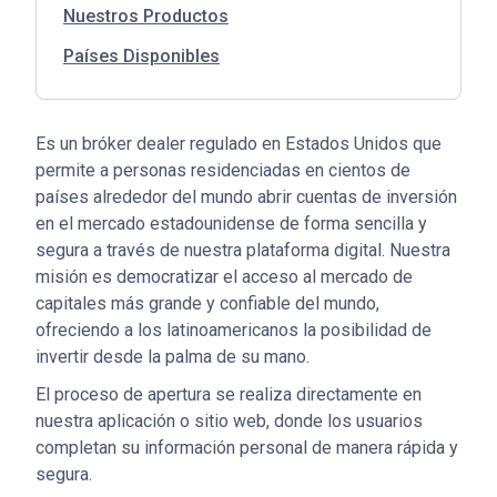
Nuestros Productos
Países Disponibles
Es un bróker dealer regulado en Estados Unidos que
permite a personas residenciadas en cientos de
países alrededor del mundo abrir cuentas de inversión
en el mercado estadounidense de forma sencilla y
segura a través de nuestra plataforma digital. Nuestra
misión es democratizar el acceso al mercado de
capitales más grande y confiable del mundo,
ofreciendo a los latinoamericanos la posibilidad de
invertir desde la palma de su mano.
El proceso de apertura se realiza directamente en
nuestra aplicación o sitio web, donde los usuarios
completan su información personal de manera rápida y
segura.