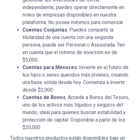
independiente, puedes operar directamente en
miles de empresas disponibles en nuestra
plataforma. No posee mínimos para comenzar.
Cuentas Conjuntas
: Puedes compartir la
titularidad de una cuenta con una segunda
persona, puede ser Personal o Asesorada. Ten
en cuenta que el mínimo de inversión es de
$5,000.
Cuentas para Menores
: Invierte en el futuro de
tus hijos o seres queridos más jóvenes, creando
una base sólida desde hoy. Comienza a invertir
desde $2,000.
Cuentas de Bonos
: Accede a Bonos del Tesoro,
uno de los activos más líquidos y seguros del
mundo, ideal para quienes buscan estabilidad y
protección de capital. Disponible a partir de los
$20,000.
Todos nuestros productos están disponibles bajo un