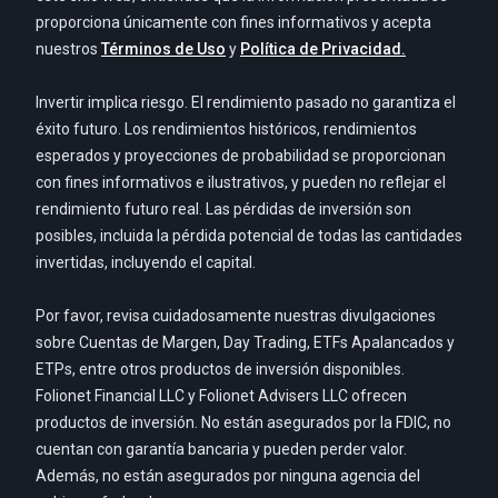
proporciona únicamente con fines informativos y acepta
nuestros
Términos de Uso
y
Política de Privacidad.
Invertir implica riesgo. El rendimiento pasado no garantiza el
éxito futuro. Los rendimientos históricos, rendimientos
esperados y proyecciones de probabilidad se proporcionan
con fines informativos e ilustrativos, y pueden no reflejar el
rendimiento futuro real. Las pérdidas de inversión son
posibles, incluida la pérdida potencial de todas las cantidades
invertidas, incluyendo el capital.
Por favor, revisa cuidadosamente nuestras divulgaciones
sobre Cuentas de Margen, Day Trading, ETFs Apalancados y
ETPs, entre otros productos de inversión disponibles.
Folionet Financial LLC y Folionet Advisers LLC ofrecen
productos de inversión. No están asegurados por la FDIC, no
cuentan con garantía bancaria y pueden perder valor.
Además, no están asegurados por ninguna agencia del