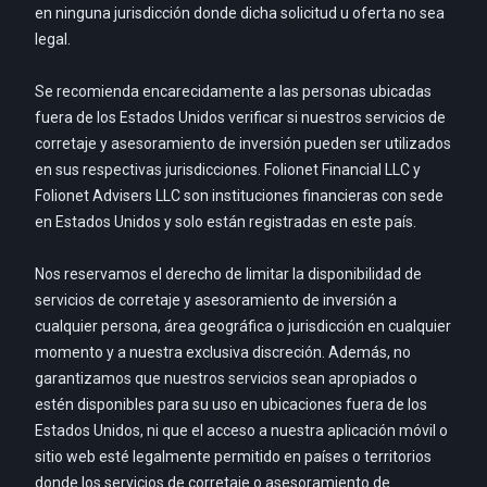
en ninguna jurisdicción donde dicha solicitud u oferta no sea
legal.
Se recomienda encarecidamente a las personas ubicadas
fuera de los Estados Unidos verificar si nuestros servicios de
corretaje y asesoramiento de inversión pueden ser utilizados
en sus respectivas jurisdicciones. Folionet Financial LLC y
Folionet Advisers LLC son instituciones financieras con sede
en Estados Unidos y solo están registradas en este país.
Nos reservamos el derecho de limitar la disponibilidad de
servicios de corretaje y asesoramiento de inversión a
cualquier persona, área geográfica o jurisdicción en cualquier
momento y a nuestra exclusiva discreción. Además, no
garantizamos que nuestros servicios sean apropiados o
estén disponibles para su uso en ubicaciones fuera de los
Estados Unidos, ni que el acceso a nuestra aplicación móvil o
sitio web esté legalmente permitido en países o territorios
donde los servicios de corretaje o asesoramiento de