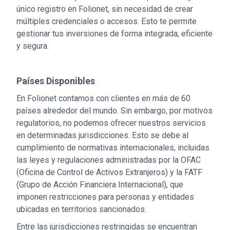
único registro en Folionet, sin necesidad de crear
múltiples credenciales o accesos. Esto te permite
gestionar tus inversiones de forma integrada, eficiente
y segura.
Países Disponibles
En Folionet contamos con clientes en más de 60
países alrededor del mundo. Sin embargo, por motivos
regulatorios, no podemos ofrecer nuestros servicios
en determinadas jurisdicciones. Esto se debe al
cumplimiento de normativas internacionales, incluidas
las leyes y regulaciones administradas por la OFAC
(Oficina de Control de Activos Extranjeros) y la FATF
(Grupo de Acción Financiera Internacional), que
imponen restricciones para personas y entidades
ubicadas en territorios sancionados.
Entre las jurisdicciones restringidas se encuentran