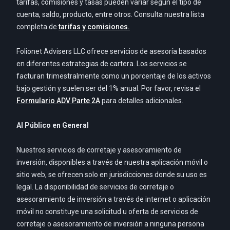
tarifas, comisiones y tasas pueden variar según el tipo de
cuenta, saldo, producto, entre otros. Consulta nuestra lista
completa de
tarifas y comisiones.
Folionet Advisers LLC ofrece servicios de asesoría basados
en diferentes estrategias de cartera. Los servicios se
facturan trimestralmente como un porcentaje de los activos
bajo gestión y suelen ser del 1% anual. Por favor, revisa el
Formulario ADV Parte 2A
para detalles adicionales.
Al Público en General
Nuestros servicios de corretaje y asesoramiento de
inversión, disponibles a través de nuestra aplicación móvil o
sitio web, se ofrecen solo en jurisdicciones donde su uso es
legal. La disponibilidad de servicios de corretaje o
asesoramiento de inversión a través de internet o aplicación
móvil no constituye una solicitud u oferta de servicios de
corretaje o asesoramiento de inversión a ninguna persona