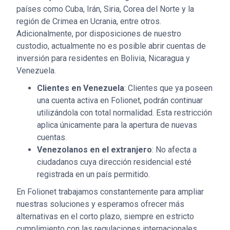
países como Cuba, Irán, Siria, Corea del Norte y la
región de Crimea en Ucrania, entre otros.
Adicionalmente, por disposiciones de nuestro
custodio, actualmente no es posible abrir cuentas de
inversión para residentes en Bolivia, Nicaragua y
Venezuela.
Clientes en Venezuela
: Clientes que ya poseen
una cuenta activa en Folionet, podrán continuar
utilizándola con total normalidad. Esta restricción
aplica únicamente para la apertura de nuevas
cuentas.
Venezolanos en el extranjero
: No afecta a
ciudadanos cuya dirección residencial esté
registrada en un país permitido.
En Folionet trabajamos constantemente para ampliar
nuestras soluciones y esperamos ofrecer más
alternativas en el corto plazo, siempre en estricto
cumplimiento con las regulaciones internacionales.