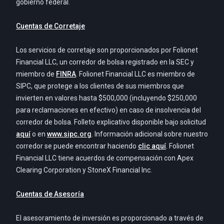
gobierno federal.
Cuentas de Corretaje
Los servicios de corretaje son proporcionados por Folionet
Financial LLC, un corredor de bolsa registrado en la SEC y
miembro de
FINRA
. Folionet Financial LLC es miembro de
SIPC, que protege a los clientes de sus miembros que
invierten en valores hasta $500,000 (incluyendo $250,000
para reclamaciones en efectivo) en caso de insolvencia del
corredor de bolsa. Folleto explicativo disponible bajo solicitud
aquí
o en
www.sipc.org
. Información adicional sobre nuestro
corredor se puede encontrar haciendo
clic aquí
. Folionet
Financial LLC tiene acuerdos de compensación con Apex
Clearing Corporation y StoneX Financial Inc.
Cuentas de Asesoría
El asesoramiento de inversión es proporcionado a través de