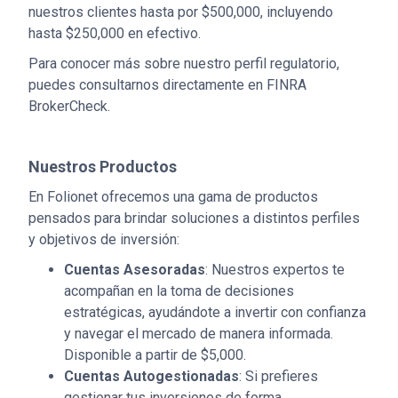
nuestros clientes hasta por $500,000, incluyendo
hasta $250,000 en efectivo.
Para conocer más sobre nuestro perfil regulatorio,
puedes consultarnos directamente en FINRA
BrokerCheck.
Nuestros Productos
En Folionet ofrecemos una gama de productos
pensados para brindar soluciones a distintos perfiles
y objetivos de inversión:
Cuentas Asesoradas
: Nuestros expertos te
acompañan en la toma de decisiones
estratégicas, ayudándote a invertir con confianza
y navegar el mercado de manera informada.
Disponible a partir de $5,000.
Cuentas Autogestionadas
: Si prefieres
gestionar tus inversiones de forma