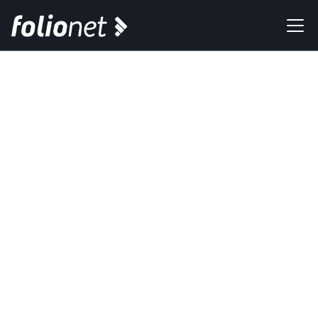
Mercado