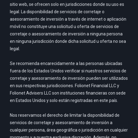
sitio web, se ofrecen solo en jurisdicciones donde su uso es
legal. La disponibilidad de servicios de corretaje o
asesoramiento de inversión a través de internet o aplicación
móvil no constituye una solicitud u oferta de servicios de
corretaje o asesoramiento de inversión a ninguna persona
en ninguna jurisdicción donde dicha solicitud u oferta no sea
legal.
Se recomienda encarecidamente a las personas ubicadas
fuera de los Estados Unidos verificar si nuestros servicios de
corretaje y asesoramiento de inversión pueden ser utilizados
en sus respectivas jurisdicciones. Folionet Financial LLC y
Folionet Advisers LLC son instituciones financieras con sede
en Estados Unidos y solo están registradas en este país.
Nos reservamos el derecho de limitar la disponibilidad de
servicios de corretaje y asesoramiento de inversión a
cualquier persona, área geográfica o jurisdicción en cualquier
momento y a nuestra exclusiva discreción. Además, no