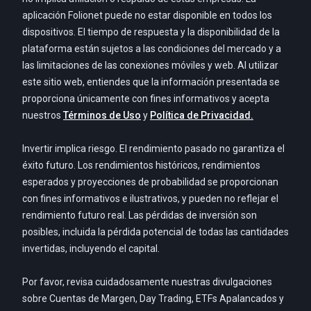
aplicación Folionet puede no estar disponible en todos los
dispositivos. El tiempo de respuesta y la disponibilidad de la
plataforma están sujetos a las condiciones del mercado y a
las limitaciones de las conexiones móviles y web. Al utilizar
este sitio web, entiendes que la información presentada se
proporciona únicamente con fines informativos y acepta
nuestros
Términos de Uso
y
Política de Privacidad.
Invertir implica riesgo. El rendimiento pasado no garantiza el
éxito futuro. Los rendimientos históricos, rendimientos
esperados y proyecciones de probabilidad se proporcionan
con fines informativos e ilustrativos, y pueden no reflejar el
rendimiento futuro real. Las pérdidas de inversión son
posibles, incluida la pérdida potencial de todas las cantidades
invertidas, incluyendo el capital.
Por favor, revisa cuidadosamente nuestras divulgaciones
sobre Cuentas de Margen, Day Trading, ETFs Apalancados y