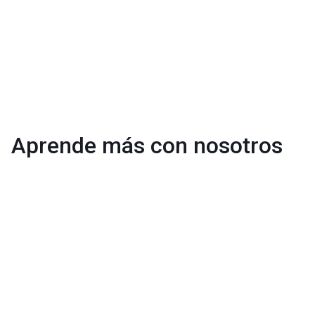
Aprende más con nosotros