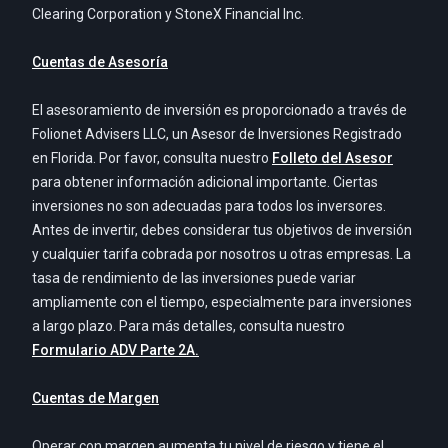
Clearing Corporation y StoneX Financial Inc.
Cuentas de Asesoría
El asesoramiento de inversión es proporcionado a través de
Folionet Advisers LLC, un Asesor de Inversiones Registrado
en Florida. Por favor, consulta nuestro
Folleto del Asesor
para obtener información adicional importante. Ciertas
inversiones no son adecuadas para todos los inversores.
Antes de invertir, debes considerar tus objetivos de inversión
y cualquier tarifa cobrada por nosotros u otras empresas. La
tasa de rendimiento de las inversiones puede variar
ampliamente con el tiempo, especialmente para inversiones
a largo plazo. Para más detalles, consulta nuestro
Formulario ADV Parte 2A.
Cuentas de Margen
Operar con margen aumenta tu nivel de riesgo y tiene el