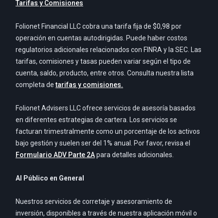
Tarifas y Comisiones
Folionet Financial LLC cobra una tarifa fija de $0,98 por
operación en cuentas autodirigidas. Puede haber costos
regulatorios adicionales relacionados con FINRA y la SEC. Las
tarifas, comisiones y tasas pueden variar según el tipo de
cuenta, saldo, producto, entre otros. Consulta nuestra lista
completa de
tarifas y comisiones.
Folionet Advisers LLC ofrece servicios de asesoría basados
en diferentes estrategias de cartera. Los servicios se
facturan trimestralmente como un porcentaje de los activos
bajo gestión y suelen ser del 1% anual. Por favor, revisa el
Formulario ADV Parte 2A
para detalles adicionales.
Al Público en General
Nuestros servicios de corretaje y asesoramiento de
inversión, disponibles a través de nuestra aplicación móvil o